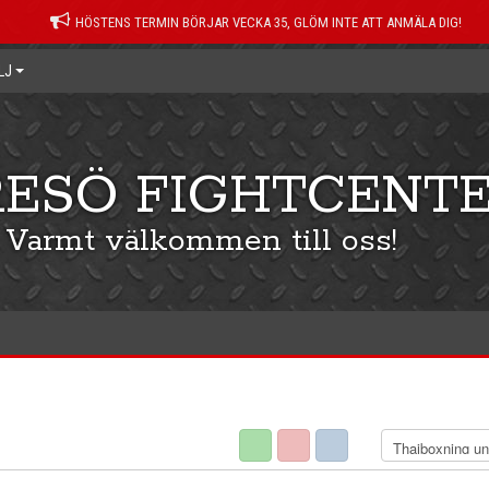
HÖSTENS TERMIN BÖRJAR VECKA 35, GLÖM INTE ATT ANMÄLA DIG!
LJ
ESÖ FIGHTCENTE
Varmt välkommen till oss!